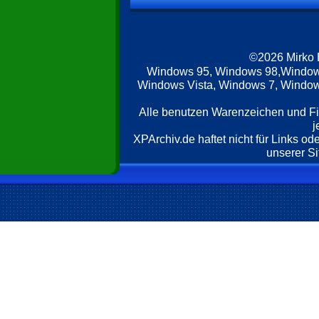
©2026 Mirko
Windows 95, Windows 98,Window
Windows Vista, Windows 7, Windows
Alle benutzen Warenzeichen und F
j
XPArchiv.de haftet nicht für Links o
unserer Si