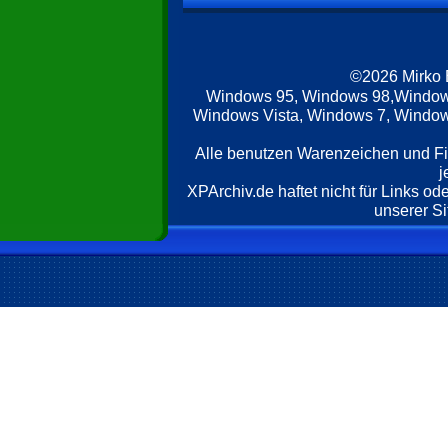
©2026 Mirko
Windows 95, Windows 98,Window
Windows Vista, Windows 7, Windows
Alle benutzen Warenzeichen und F
j
XPArchiv.de haftet nicht für Links o
unserer Si