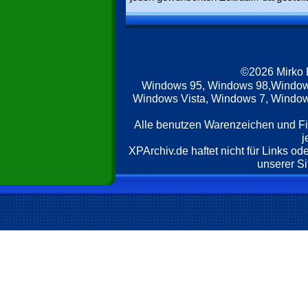
©2026 Mirko
Windows 95, Windows 98,Window
Windows Vista, Windows 7, Windows
Alle benutzen Warenzeichen und F
j
XPArchiv.de haftet nicht für Links o
unserer Si