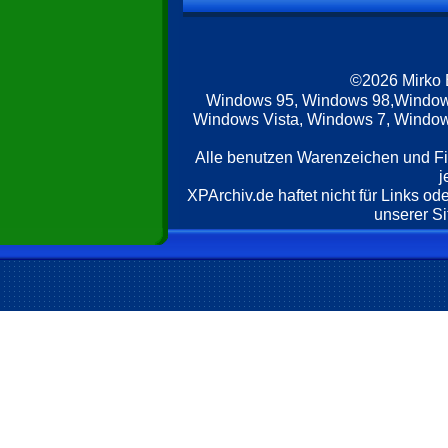
©2026 Mirko
Windows 95, Windows 98,Window
Windows Vista, Windows 7, Windows
Alle benutzen Warenzeichen und F
j
XPArchiv.de haftet nicht für Links o
unserer Si