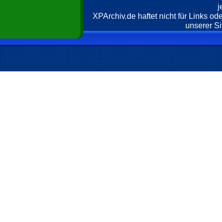
j
XPArchiv.de haftet nicht für Links o
unserer Si