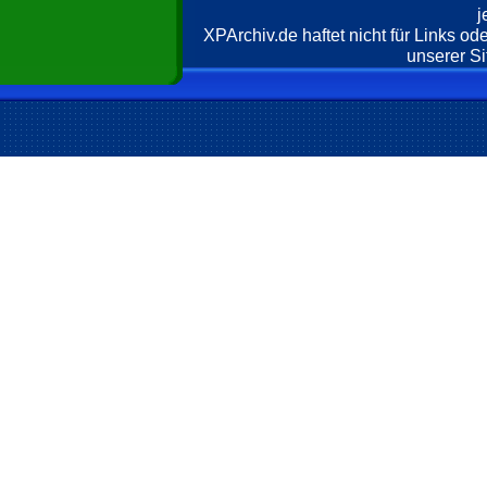
j
XPArchiv.de haftet nicht für Links o
unserer Si