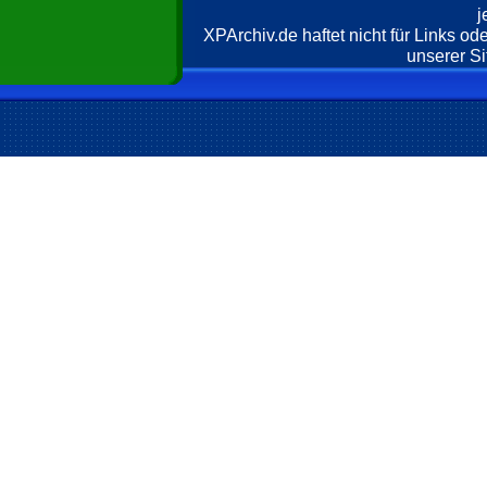
j
XPArchiv.de haftet nicht für Links o
unserer Si