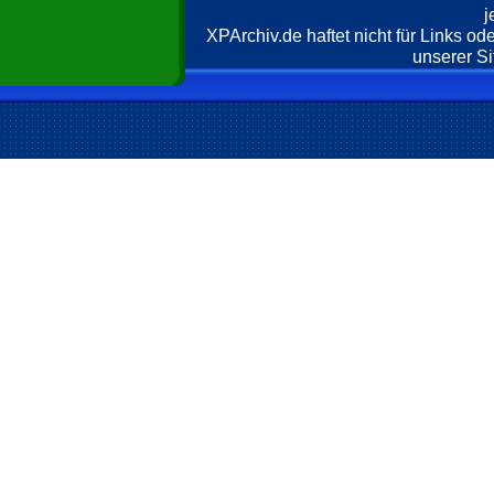
j
XPArchiv.de haftet nicht für Links o
unserer Si